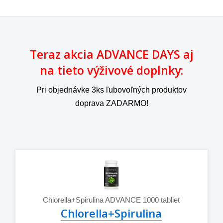
Teraz akcia ADVANCE DAYS aj
na tieto výživové doplnky:
Pri objednávke 3ks ľubovoľných produktov
doprava ZADARMO!
Chlorella+Spirulina ADVANCE 1000 tabliet
Chlorella+Spirulina