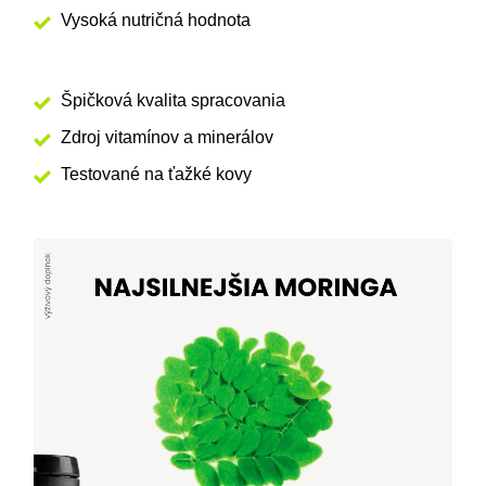
Vysoká nutričná hodnota
Špičková kvalita spracovania
Zdroj vitamínov a minerálov
Testované na ťažké kovy